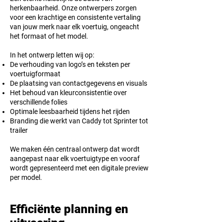
herkenbaarheid. Onze ontwerpers zorgen
voor een krachtige en consistente vertaling
van jouw merk naar elk voertuig, ongeacht
het formaat of het model.
In het ontwerp letten wij op:
De verhouding van logo’s en teksten per
voertuigformaat
De plaatsing van contactgegevens en visuals
Het behoud van kleurconsistentie over
verschillende folies
Optimale leesbaarheid tijdens het rijden
Branding die werkt van Caddy tot Sprinter tot
trailer
We maken één centraal ontwerp dat wordt
aangepast naar elk voertuigtype en vooraf
wordt gepresenteerd met een digitale preview
per model.
Efficiënte planning en