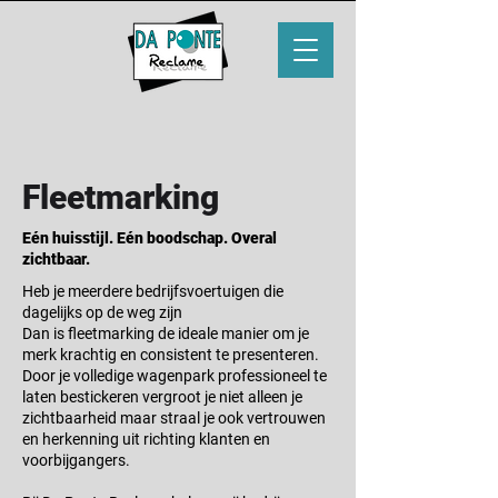
Fleetmarking
Eén huisstijl. Eén boodschap. Overal
zichtbaar.
Heb je meerdere bedrijfsvoertuigen die
dagelijks op de weg zijn
Dan is fleetmarking de ideale manier om je
merk krachtig en consistent te presenteren.
Door je volledige wagenpark professioneel te
laten bestickeren vergroot je niet alleen je
zichtbaarheid maar straal je ook vertrouwen
en herkenning uit richting klanten en
voorbijgangers.