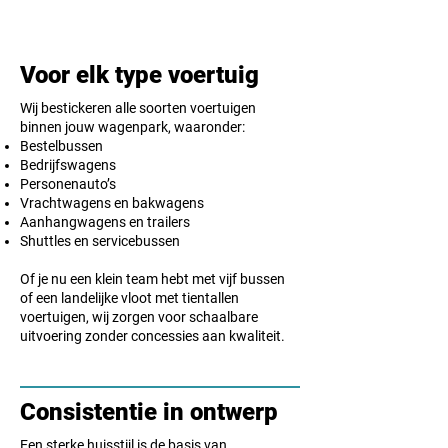
Voor elk type voertuig
Wij bestickeren alle soorten voertuigen
binnen jouw wagenpark, waaronder:
Bestelbussen
Bedrijfswagens
Personenauto’s
Vrachtwagens en bakwagens
Aanhangwagens en trailers
Shuttles en servicebussen
Of je nu een klein team hebt met vijf bussen
of een landelijke vloot met tientallen
voertuigen, wij zorgen voor schaalbare
uitvoering zonder concessies aan kwaliteit.
Consistentie in ontwerp
Een sterke huisstijl is de basis van