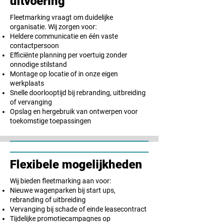
uitvoering
Fleetmarking vraagt om duidelijke
organisatie. Wij zorgen voor:
Heldere communicatie en één vaste
contactpersoon
Efficiënte planning per voertuig zonder
onnodige stilstand
Montage op locatie of in onze eigen
werkplaats
Snelle doorlooptijd bij rebranding, uitbreiding
of vervanging
Opslag en hergebruik van ontwerpen voor
toekomstige toepassingen
Flexibele mogelijkheden
Wij bieden fleetmarking aan voor:
Nieuwe wagenparken bij start ups,
rebranding of uitbreiding
Vervanging bij schade of einde leasecontract
Tijdelijke promotiecampagnes op