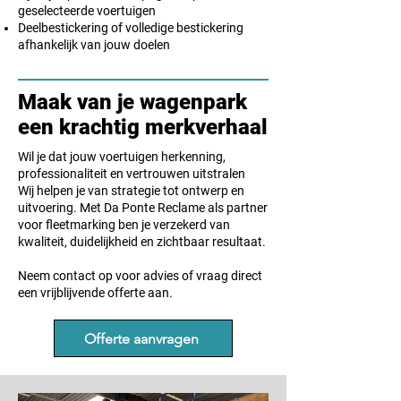
geselecteerde voertuigen
Deelbestickering of volledige bestickering
afhankelijk van jouw doelen
Maak van je wagenpark
een krachtig merkverhaal
Wil je dat jouw voertuigen herkenning,
professionaliteit en vertrouwen uitstralen
Wij helpen je van strategie tot ontwerp en
uitvoering. Met Da Ponte Reclame als partner
voor fleetmarking ben je verzekerd van
kwaliteit, duidelijkheid en zichtbaar resultaat.
Neem contact op voor advies of vraag direct
een vrijblijvende offerte aan.
Offerte aanvragen