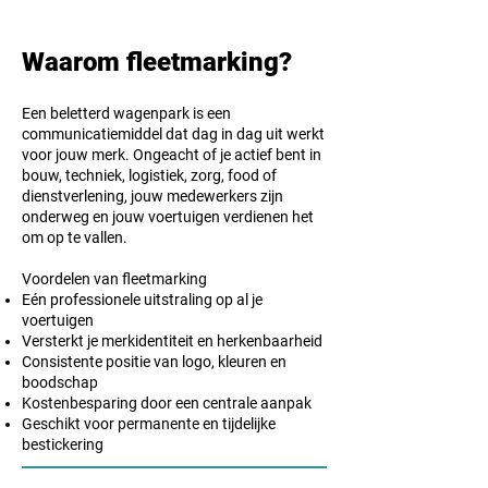
Waarom fleetmarking?
Een beletterd wagenpark is een
communicatiemiddel dat dag in dag uit werkt
voor jouw merk. Ongeacht of je actief bent in
bouw, techniek, logistiek, zorg, food of
dienstverlening, jouw medewerkers zijn
onderweg en jouw voertuigen verdienen het
om op te vallen.
Voordelen van fleetmarking
Eén professionele uitstraling op al je
voertuigen
Versterkt je merkidentiteit en herkenbaarheid
Consistente positie van logo, kleuren en
boodschap
Kostenbesparing door een centrale aanpak
Geschikt voor permanente en tijdelijke
bestickering