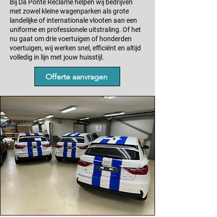
Bij Da Ponte Reclame helpen wij bedrijven
met zowel kleine wagenparken als grote
landelijke of internationale vlooten aan een
uniforme en professionele uitstraling. Of het
nu gaat om drie voertuigen of honderden
voertuigen, wij werken snel, efficiënt en altijd
volledig in lijn met jouw huisstijl.
Offerte aanvragen